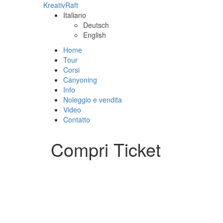
KreativRaft
Italiano
Deutsch
English
Home
Tour
Corsi
Canyoning
Info
Noleggio e vendita
Video
Contatto
Compri Ticket