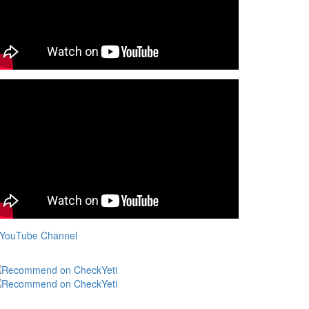
>YouTube Channel