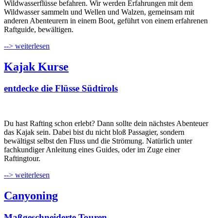
Wildwasserflüsse befahren. Wir werden Erfahrungen mit dem
Wildwasser sammeln und Wellen und Walzen, gemeinsam mit
anderen Abenteurern in einem Boot, geführt von einem erfahrenen
Raftguide, bewältigen.
--> weiterlesen
Kajak Kurse
entdecke die Flüsse Südtirols
Du hast Rafting schon erlebt? Dann sollte dein nächstes Abenteuer
das Kajak sein. Dabei bist du nicht bloß Passagier, sondern
bewältigst selbst den Fluss und die Strömung. Natürlich unter
fachkundiger Anleitung eines Guides, oder im Zuge einer
Raftingtour.
--> weiterlesen
Canyoning
Maßgeschneiderte Touren