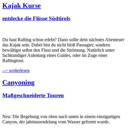
Kajak Kurse
entdecke die Flüsse Südtirols
Du hast Rafting schon erlebt? Dann sollte dein nächstes Abenteuer
das Kajak sein. Dabei bist du nicht bloß Passagier, sondern
bewältigst selbst den Fluss und die Strömung. Natürlich unter
fachkundiger Anleitung eines Guides, oder im Zuge einer
Raftingtour.
--> weiterlesen
Canyoning
Maßgeschneiderte Touren
Neu: Die Begehung von oben nach unten in einem einzigartigen
Canyon, der jahrtausendelang vom Wasser geformt wurde.