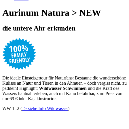
Aurinum Natura > NEW
die untere Ahr erkunden
Die ideale Einsteigertour für Naturfans: Bestaune die wunderschöne
Kulisse an Natur und Tieren in den Ahrauen – doch vergiss nicht, zu
paddeln! Highlight:
Wildwasser-Schwimmen
und die Kraft des
Wassers hautnah erleben; auch mit Kanu befahrbar, zum Preis von
nur 69 € inkl. Kajakinstructor.
WW 1 -2 (
–> siehe Info Wildwasser
)