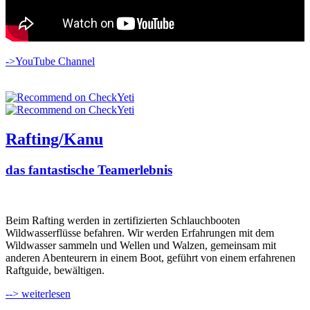
->YouTube Channel
Rafting/Kanu
das fantastische Teamerlebnis
Beim Rafting werden in zertifizierten Schlauchbooten
Wildwasserflüsse befahren. Wir werden Erfahrungen mit dem
Wildwasser sammeln und Wellen und Walzen, gemeinsam mit
anderen Abenteurern in einem Boot, geführt von einem erfahrenen
Raftguide, bewältigen.
--> weiterlesen