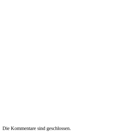
Die Kommentare sind geschlossen.