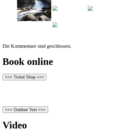
Die Kommentare sind geschlossen.
Book online
>>> Ticket Shop <<<
>>> Outdoor Test <<<
Video