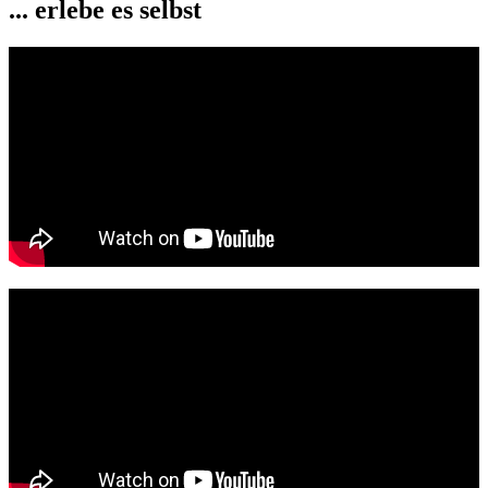
... erlebe es selbst