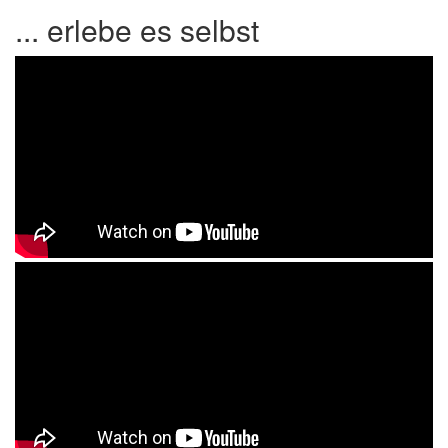
... erlebe es selbst