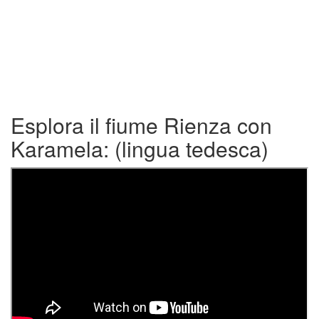
Esplora il fiume Rienza con
Karamela: (lingua tedesca)