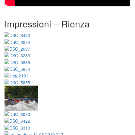
Impressioni – Rienza